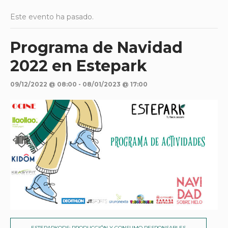
Este evento ha pasado.
Programa de Navidad
2022 en Estepark
09/12/2022 @ 08:00
-
08/01/2023 @ 17:00
ESTEPARKODS: PRODUCCIÓN Y CONSUMO RESPONSABLES