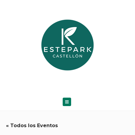
« Todos los Eventos