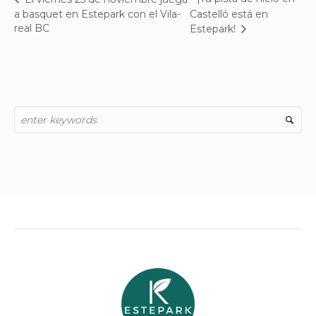
a basquet en Estepark con el Vila-
Castelló está en
real BC
Estepark!