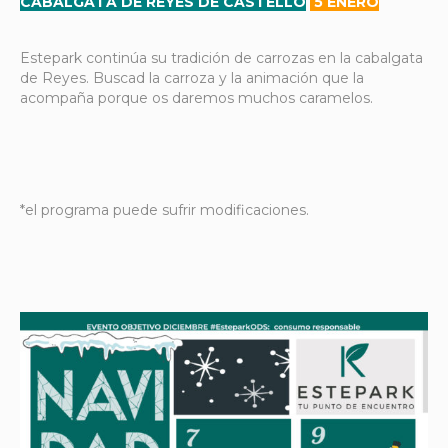
CABALGATA DE REYES DE CASTELLÓ
5 ENERO
Estepark continúa su tradición de carrozas en la cabalgata
de Reyes. Buscad la carroza y la animación que la
acompaña porque os daremos muchos caramelos.
*el programa puede sufrir modificaciones.