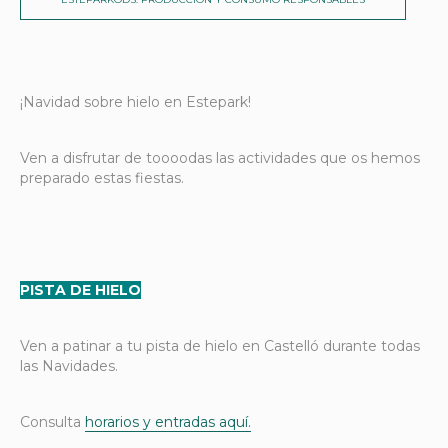
¡Navidad sobre hielo en Estepark!
Ven a disfrutar de toooodas las actividades que os hemos
preparado estas fiestas.
PISTA DE HIELO
Ven a patinar a tu pista de hielo en Castelló durante todas
las Navidades.
Consulta
horarios y entradas aquí.