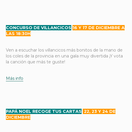
CONCURSO DE VILLANCICOS
16 Y 17
DE DICIEMBRE A
LAS 18:30H
Ven a escuchar los villancicos más bonitos de la mano de
los coles de la provincia en una gala muy divertida ¡Y vota
la canción que más te guste!
Más info
PAPÁ NOEL RECOGE TUS CARTAS
22, 23 Y 24 DE
DICIEMBRE