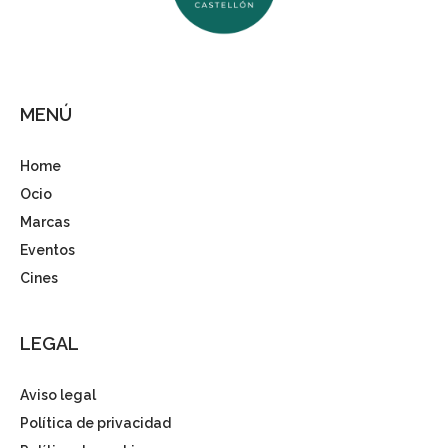
MENÚ
Home
Ocio
Marcas
Eventos
Cines
LEGAL
Aviso legal
Política de privacidad