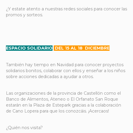
¿Y estate atento a nuestras redes sociales para conocer las
promos y sorteos.
ESPACIO SOLIDARIO
DEL 15 AL 18 DICIEMBRE
También hay tiempo en Navidad para conocer proyectos
solidarios bonitos, colaborar con ellos y enseñar a los niños
sobre acciones dedicadas a ayudar a otros.
Las organizaciones de la provincia de Castellón como el
Banco de Alimentos, Ateneo o El Orfanato San Roque
estarán en la Plaza de Estepark gracias a la colaboración
de Cano Lopera para que los conozcáis. ¡Acercaos!
¿Quién nos visita?