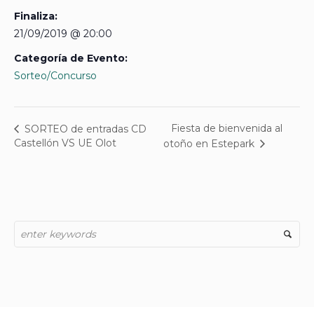
Finaliza:
21/09/2019 @ 20:00
Categoría de Evento:
Sorteo/Concurso
Fiesta de bienvenida al
SORTEO de entradas CD
Castellón VS UE Olot
otoño en Estepark