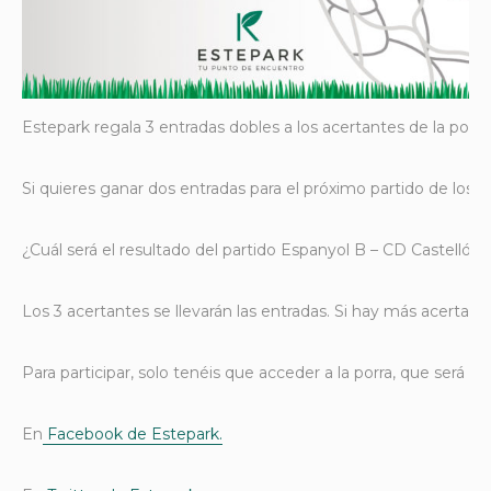
Estepark regala 3 entradas dobles a los acertantes de la porra
Si quieres ganar dos entradas para el próximo partido de los al
¿Cuál será el resultado del partido Espanyol B – CD Castellón
Los 3 acertantes se llevarán las entradas. Si hay más acertante
Para participar, solo tenéis que acceder a la porra, que será p
En
Facebook de Estepark.