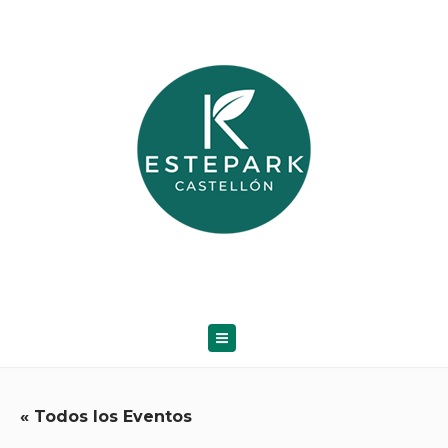
« Todos los Eventos