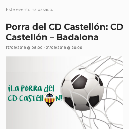
Este evento ha pasado.
Porra del CD Castellón: CD
Castellón – Badalona
17/09/2019 @ 08:00
-
21/09/2019 @ 20:00