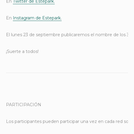
En
Twitter de Estepark.
En
Instagram de Estepark.
El lunes 23 de septiembre publicaremos el nombre de los 3 ga
¡Suerte a todos!
PARTICIPACIÓN
Los participantes pueden participar una vez en cada red socia