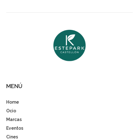
MENÚ
Home
Ocio
Marcas
Eventos
Cines