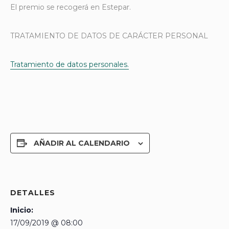
El premio se recogerá en Estepar.
TRATAMIENTO DE DATOS DE CARÁCTER PERSONAL
Tratamiento de datos personales.
AÑADIR AL CALENDARIO
DETALLES
Inicio:
17/09/2019 @ 08:00