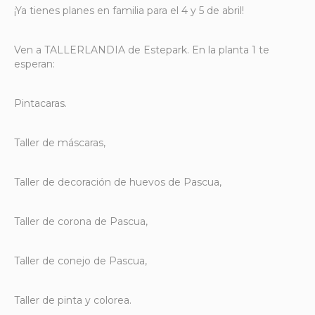
¡Ya tienes planes en familia para el 4 y 5 de abril!
Ven a TALLERLANDIA de Estepark. En la planta 1 te
esperan:
Pintacaras.
Taller de máscaras,
Taller de decoración de huevos de Pascua,
Taller de corona de Pascua,
Taller de conejo de Pascua,
Taller de pinta y colorea.