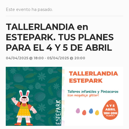
Este evento ha pasado.
TALLERLANDIA en
ESTEPARK. TUS PLANES
PARA EL 4 Y 5 DE ABRIL
04/04/2025 @ 18:00
-
05/04/2025 @ 20:00