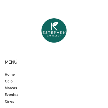
MENÚ
Home
Ocio
Marcas
Eventos
Cines