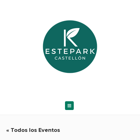
« Todos los Eventos