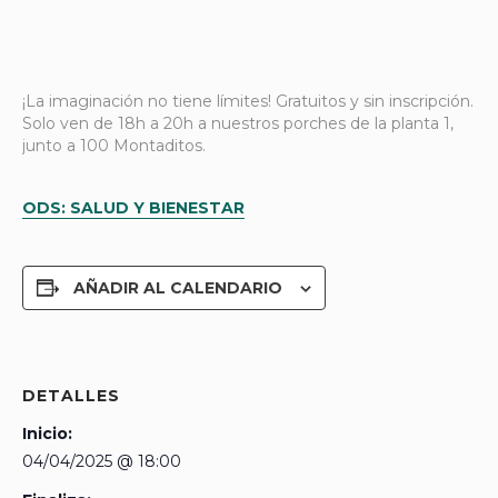
¡La imaginación no tiene límites! Gratuitos y sin inscripción.
Solo ven de 18h a 20h a nuestros porches de la planta 1,
junto a 100 Montaditos.
ODS: SALUD Y BIENESTAR
AÑADIR AL CALENDARIO
DETALLES
Inicio:
04/04/2025 @ 18:00