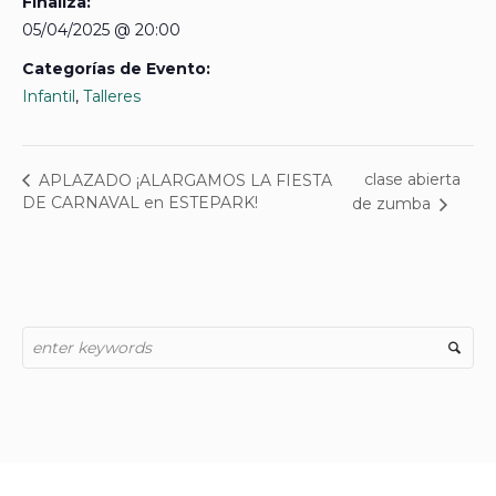
Finaliza:
05/04/2025 @ 20:00
Categorías de Evento:
Infantil
,
Talleres
clase abierta
APLAZADO ¡ALARGAMOS LA FIESTA
DE CARNAVAL en ESTEPARK!
de zumba