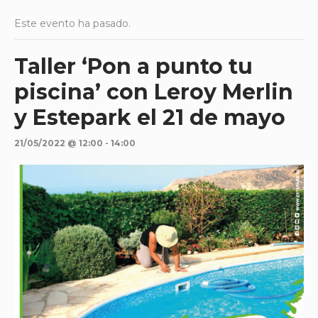
Este evento ha pasado.
Taller ‘Pon a punto tu
piscina’ con Leroy Merlin
y Estepark el 21 de mayo
21/05/2022 @ 12:00
-
14:00