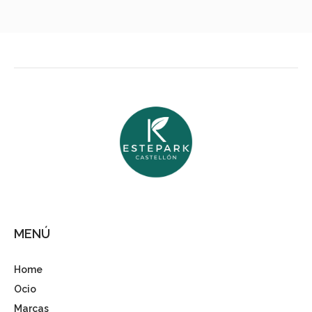
MENÚ
Home
Ocio
Marcas