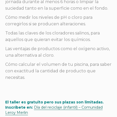
jornada durante al menos 6 horas o limpiar la
suciedad tanto en la superficie como en el fondo.
Cómo medir los niveles de pH o cloro para
corregirlos si se producen alteraciones.
Todas las claves de los cloradores salinos, para
aquellos que quieran evitar los químicos.
Las ventajas de productos como el oxígeno activo,
una alternativa al cloro.
Cómo calcular el volumen de tu piscina, para saber
con exactitud la cantidad de producto que
necesitas.
El taller es gratuito pero sus plazas son limitadas.
Inscríbete en:
Día del reciclaje (infantil) – Comunidad
Leroy Merlin