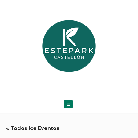
« Todos los Eventos