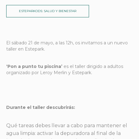
ESTEPARKODS: SALUD Y BIENESTAR
El sábado 21 de mayo, a las 12h, os invitamos a un nuevo
taller en Estepark.
‘Pon a punto tu piscina’
es el taller dirigido a adultos
organizado por Leroy Merlin y Estepark.
Durante el taller descubrirás:
Qué tareas debes llevar a cabo para mantener el
agua limpia: activar la depuradora al final de la