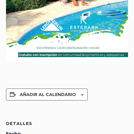
AÑADIR AL CALENDARIO
DETALLES
Fecha: