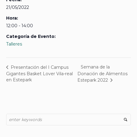
21/05/2022
Hora:
12:00 - 14:00
Categoría de Evento:
Talleres
Semana de la
Presentación del I Campus
Gigantes Basket Lover Vila-real
Donación de Alimentos
en Estepark
Estepark 2022