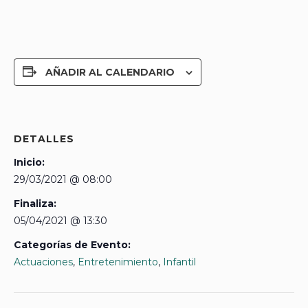
AÑADIR AL CALENDARIO
DETALLES
Inicio:
29/03/2021 @ 08:00
Finaliza:
05/04/2021 @ 13:30
Categorías de Evento:
Actuaciones
,
Entretenimiento
,
Infantil