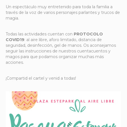
Un espectáculo muy entretenido para toda la familia a
través de la voz de varios personajes parlantes y trucos de
magia.
Todas las actividades cuentan con
PROTOCOLO
COVID19
: al aire libre, aforo limitado, distancia de
seguridad, desinfección, gel de manos. Os aconsejamos
seguir las instrucciones de nuestros cuentacuentos y
magos para que podamos organizar muchas más
acciones.
¡Compartid el cartel y venid a todas!