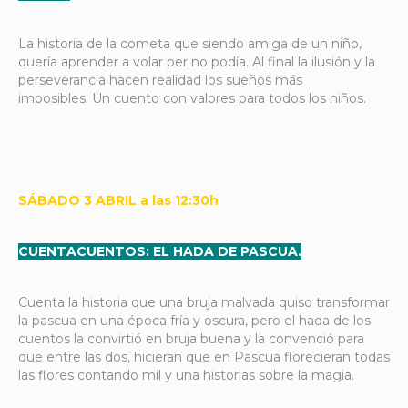
La historia de la cometa que siendo amiga de un niño,
quería aprender a volar per no podía. Al final la ilusión y la
perseverancia hacen realidad los sueños más
imposibles. Un cuento con valores para todos los niños.
SÁBADO 3 ABRIL a las 12:30h
CUENTACUENTOS: EL HADA DE PASCUA.
Cuenta la historia que una bruja malvada quiso transformar
la pascua en una época fría y oscura, pero el hada de los
cuentos la convirtió en bruja buena y la convenció para
que entre las dos, hicieran que en Pascua florecieran todas
las flores contando mil y una historias sobre la magia.