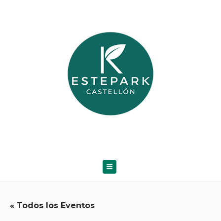
« Todos los Eventos