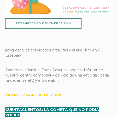
ESTEPARKODS: EDUCACIÓN DE CALIDAD
¡Regresan las actividades gratuitas y al aire libre en CC
Estepark!
Para toda la familia. Estas Pascuas podéis disfrutar en
vuestro centro comercial y de ocio de una actividad cada
tarde, entre el 2 y el 5 de abril.
VIERNES 2 ABRIL a las 12:30h
CUENTACUENTOS: LA COMETA QUE NO PODÍA
VOLAR.