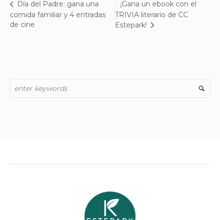
¡Gana un ebook con el
Día del Padre: gana una
comida familiar y 4 entradas
TRIVIA literario de CC
de cine
Estepark!