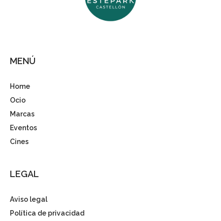
MENÚ
Home
Ocio
Marcas
Eventos
Cines
LEGAL
Aviso legal
Política de privacidad