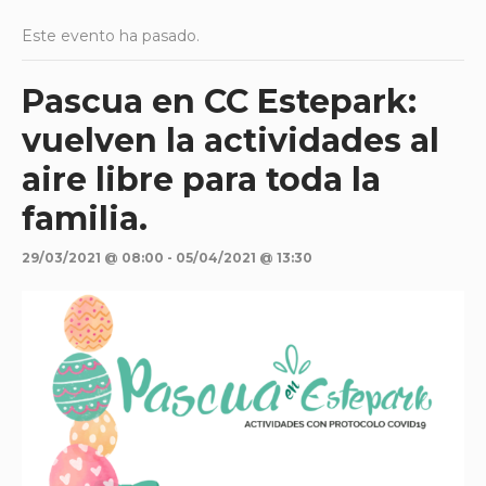
Este evento ha pasado.
Pascua en CC Estepark:
vuelven la actividades al
aire libre para toda la
familia.
29/03/2021 @ 08:00
-
05/04/2021 @ 13:30