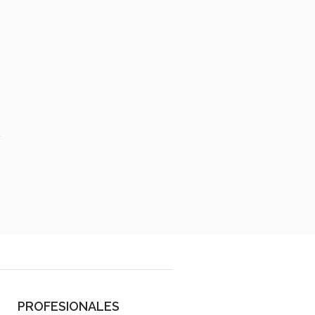
PROFESIONALES