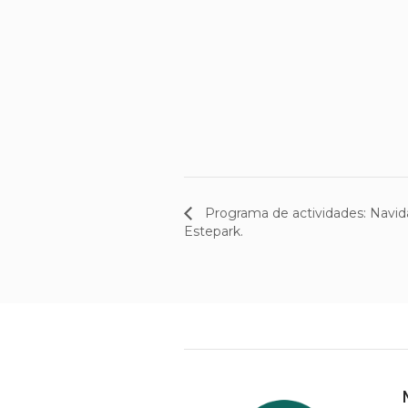
Programa de actividades: Navid
Estepark.