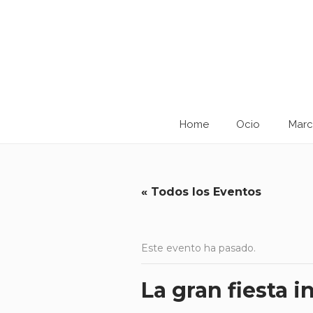
Home
Ocio
Marc
« Todos los Eventos
Este evento ha pasado.
La gran fiesta 