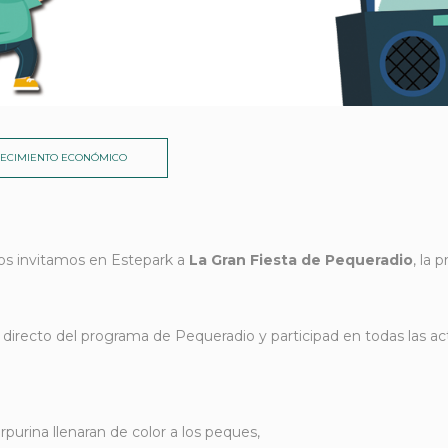
RECIMIENTO ECONÓMICO
 os invitamos en Estepark a
La Gran Fiesta de Pequeradio
, la 
 directo del programa de Pequeradio y participad en todas las ac
purina llenaran de color a los peques,