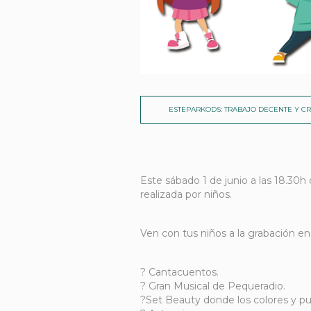
ESTEPARKODS: TRABAJO DECENTE Y C
Este sábado 1 de junio a las 18.30h
realizada por niños.
Ven con tus niños a la grabación en
? Cantacuentos.
? Gran Musical de Pequeradio.
?Set Beauty donde los colores y pur