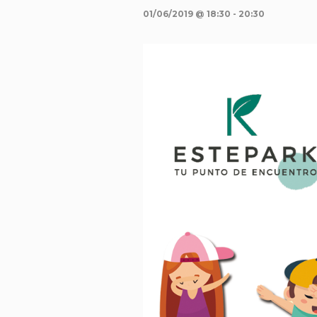
01/06/2019 @ 18:30
-
20:30