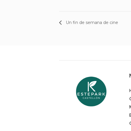
Un fin de semana de cine