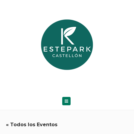
« Todos los Eventos