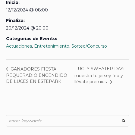
Inicio:
12/12/2024 @ 08:00
Finaliza:
20/12/2024 @ 20:00
Categorías de Evento:
Actuaciones
,
Entretenimiento
,
Sorteo/Concurso
UGLY SWEATER DAY:
GANADORES FIESTA
PEQUERADIO ENCENDIDO
muestra tu jersey feo y
DE LUCES EN ESTEPARK
llévate premios.