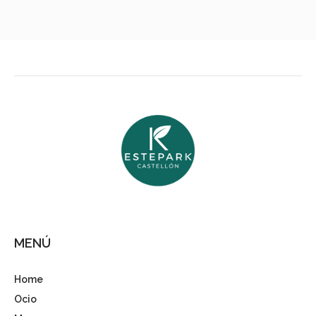
MENÚ
Home
Ocio