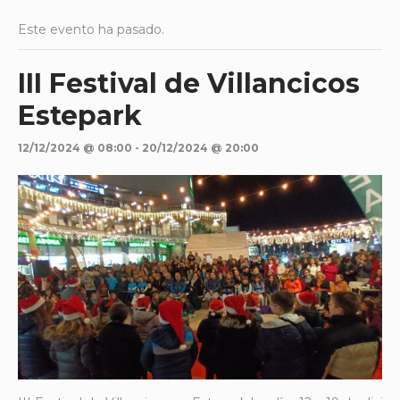
Este evento ha pasado.
III Festival de Villancicos
Estepark
12/12/2024 @ 08:00
-
20/12/2024 @ 20:00