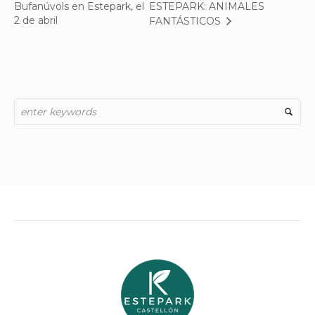
Bufanúvols en Estepark, el
ESTEPARK: ANIMALES
2 de abril
FANTÁSTICOS