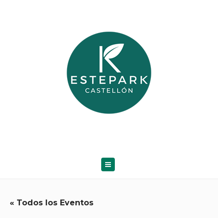
« Todos los Eventos