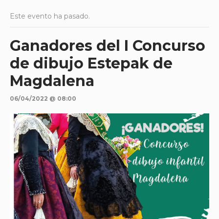
Este evento ha pasado.
Ganadores del I Concurso
de dibujo Estepak de
Magdalena
06/04/2022 @ 08:00