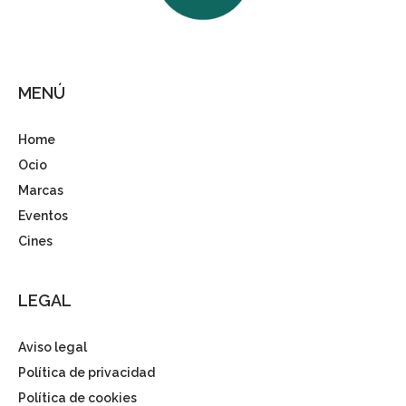
MENÚ
Home
Ocio
Marcas
Eventos
Cines
LEGAL
Aviso legal
Política de privacidad
Política de cookies