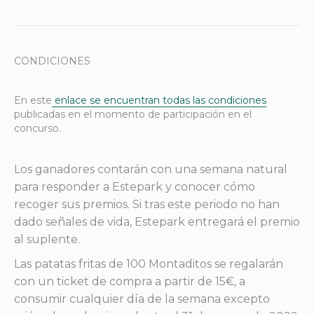
CONDICIONES
En este
enlace se encuentran todas las condiciones
publicadas en el momento de participación en el
concurso.
Los ganadores contarán con una semana natural
para responder a Estepark y conocer cómo
recoger sus premios. Si tras este periodo no han
dado señales de vida, Estepark entregará el premio
al suplente.
Las patatas fritas de 100 Montaditos se regalarán
con un ticket de compra a partir de 15€, a
consumir cualquier día de la semana excepto