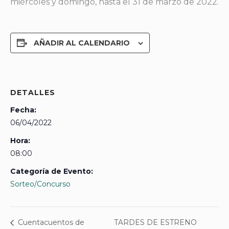
miércoles y domingo, hasta el 31 de marzo de 2022.
AÑADIR AL CALENDARIO
DETALLES
Fecha:
06/04/2022
Hora:
08:00
Categoría de Evento:
Sorteo/Concurso
TARDES DE ESTRENO
Cuentacuentos de