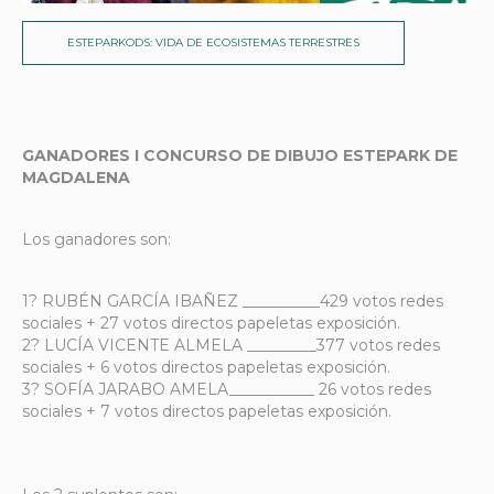
ESTEPARKODS: VIDA DE ECOSISTEMAS TERRESTRES
GANADORES I CONCURSO DE DIBUJO ESTEPARK DE
MAGDALENA
Los ganadores son:
1?
RUBÉN GARCÍA IBAÑEZ __________429 votos redes
sociales + 27 votos directos papeletas exposición.
2?
LUCÍA VICENTE ALMELA _________377 votos redes
sociales + 6 votos directos papeletas exposición.
3?
SOFÍA JARABO AMELA___________ 26 votos redes
sociales + 7 votos directos papeletas exposición.