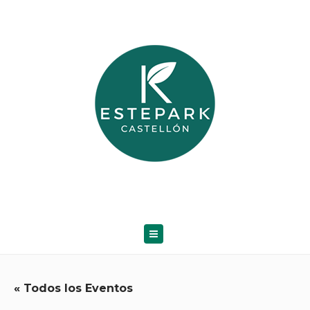
« Todos los Eventos