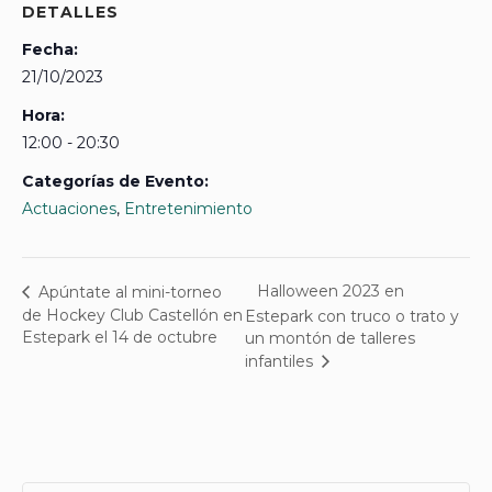
DETALLES
Fecha:
21/10/2023
Hora:
12:00 - 20:30
Categorías de Evento:
Actuaciones
,
Entretenimiento
Halloween 2023 en
Apúntate al mini-torneo
de Hockey Club Castellón en
Estepark con truco o trato y
Estepark el 14 de octubre
un montón de talleres
infantiles