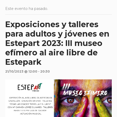
Este evento ha pasado.
Exposiciones y talleres
para adultos y jóvenes en
Estepart 2023: III museo
efímero al aire libre de
Estepark
21/10/2023 @ 12:00
-
20:30