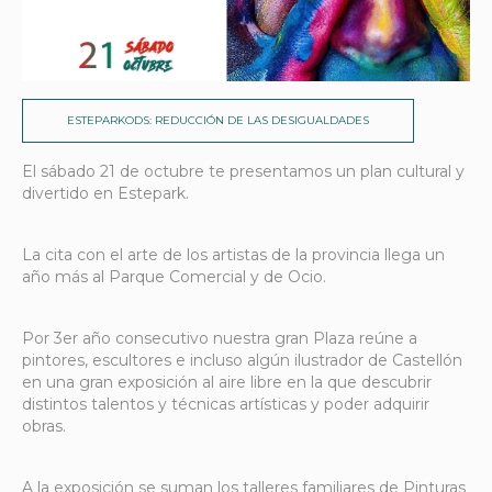
ESTEPARKODS: REDUCCIÓN DE LAS DESIGUALDADES
El sábado 21 de octubre te presentamos un plan cultural y
divertido en Estepark.
La cita con el arte de los artistas de la provincia llega un
año más al Parque Comercial y de Ocio.
Por 3er año consecutivo nuestra gran Plaza reúne a
pintores, escultores e incluso algún ilustrador de Castellón
en una gran exposición al aire libre en la que descubrir
distintos talentos y técnicas artísticas y poder adquirir
obras.
A la exposición se suman los talleres familiares de Pinturas