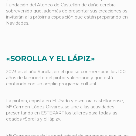
Fundación del Ateneo de Castellón de daño cerebral
sobrevenido que, además de presentar sus creaciones os
invitarán a la próxima exposición que están preparando en
Navidades.
«SOROLLA Y EL LÁPIZ»
2023 es el año Sorolla, en el que se conmemoran los 100
años de la muerte del pintor valenciano y que está
contando con un amplio programa cultural.
La pintora, copista en El Prado y escritora castellonense,
Mª Carmen López Olivares, se une a las actividades
presentando en ESTEPART los talleres para todas las
edades «Sorolla y el lápiz».