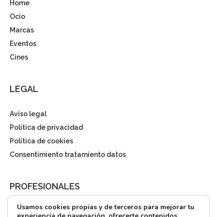
Home
Ocio
Marcas
Eventos
Cines
LEGAL
Aviso legal
Política de privacidad
Política de cookies
Consentimiento tratamiento datos
PROFESIONALES
Usamos cookies propias y de terceros para mejorar tu
¿Quieres alquilar?
experiencia de navegación, ofrecerte contenidos