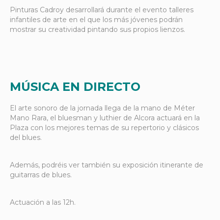
Pinturas Cadroy desarrollará durante el evento talleres
infantiles de arte en el que los más jóvenes podrán
mostrar su creatividad pintando sus propios lienzos.
MÚSICA EN DIRECTO
El arte sonoro de la jornada llega de la mano de Méter
Mano Rara, el bluesman y luthier de Alcora actuará en la
Plaza con los mejores temas de su repertorio y clásicos
del blues.
Además, podréis ver también su exposición itinerante de
guitarras de blues.
Actuación a las 12h.