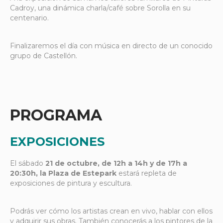
Cadroy, una dinámica charla/café sobre Sorolla en su
centenario.
Finalizaremos el día con música en directo de un conocido
grupo de Castellón.
PROGRAMA
EXPOSICIONES
El sábado
21 de octubre, de 12h a 14h y de 17h a
20:30h, la Plaza de Estepark
estará repleta de
exposiciones de pintura y escultura.
Podrás ver cómo los artistas crean en vivo, hablar con ellos
y adquirir sus obras. También conocerás a los pintores de la