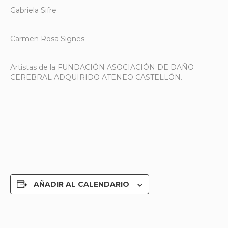
Gabriela Sifre
Carmen Rosa Signes
Artistas de la FUNDACIÓN ASOCIACIÓN DE DAÑO
CEREBRAL ADQUIRIDO ATENEO CASTELLÓN.
AÑADIR AL CALENDARIO