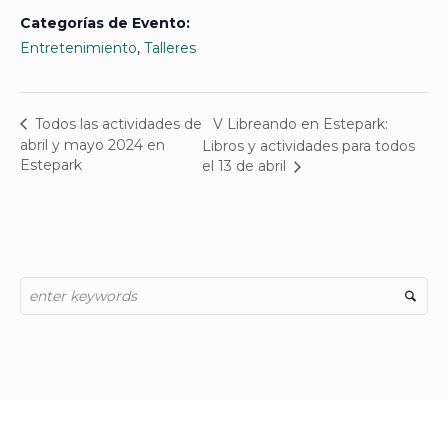
Categorías de Evento:
Entretenimiento
,
Talleres
V Libreando en Estepark:
Todos las actividades de
abril y mayo 2024 en
Libros y actividades para todos
Estepark
el 13 de abril