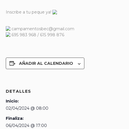
Inscribe a tu peque ya!
campamentosbec@gmail.com
695 983 968 / 615 998 876
AÑADIR AL CALENDARIO
DETALLES
Inicio:
02/04/2024 @ 08:00
Finaliza:
06/04/2024 @ 17:00