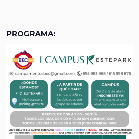
PROGRAMA: