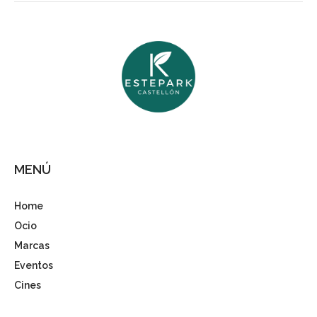
MENÚ
Home
Ocio
Marcas
Eventos
Cines