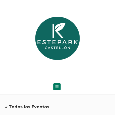
« Todos los Eventos