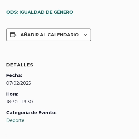
ODS: IGUALDAD DE GÉNERO
AÑADIR AL CALENDARIO
DETALLES
Fecha:
07/02/2025
Hora:
18:30 - 19:30
Categoría de Evento:
Deporte