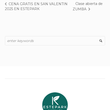
Clase abierta de
CENA GRATIS EN SAN VALENTIN
2025 EN ESTEPARK
ZUMBA