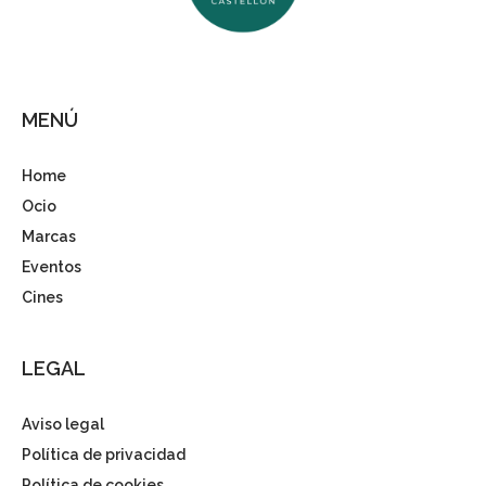
MENÚ
Home
Ocio
Marcas
Eventos
Cines
LEGAL
Aviso legal
Política de privacidad
Política de cookies