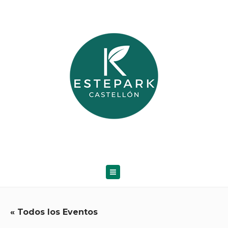
« Todos los Eventos