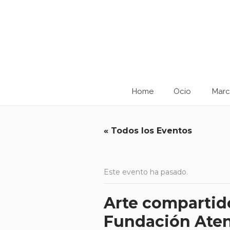
Home
Ocio
Marc
« Todos los Eventos
Este evento ha pasado.
Arte compartido
Fundación Aten