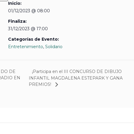
Inicio:
01/12/2023 @ 08:00
Finaliza:
31/12/2023 @ 17:00
Categorías de Evento:
Entretenimiento
,
Solidario
¡Participa en el III CONCURSO DE DIBUJO
IDO DE
RADIO EN
INFANTIL MAGDALENA ESTEPARK Y GANA
PREMIOS!