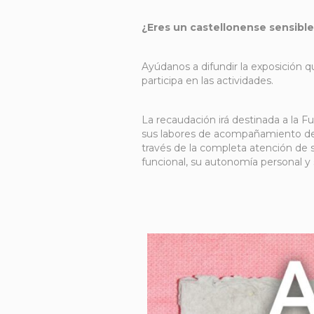
¿Eres un castellonense sensible
Ayúdanos a difundir la exposición q
participa en las actividades.
La recaudación irá destinada a la
Fu
sus labores de acompañamiento de l
través de la completa atención de 
funcional, su autonomía personal y s