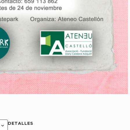
DETALLES