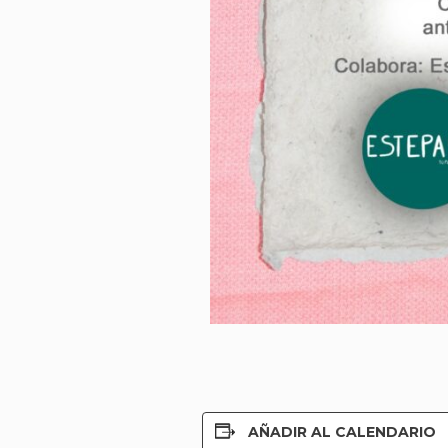
AÑADIR AL CALENDARIO