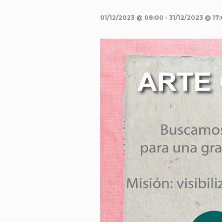
01/12/2023 @ 08:00
-
31/12/2023 @ 17