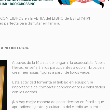
 CON LIBROS en la FERIA del LIBRO de ESTEPARK!
d perfecta para disfrutar en familia.
ARIO INFERIOR.
A través de la técnica del origami, la especialista Noelia
Renau, enseñará a los participantes a doblar libros para
crear hermosas figuras a partir de libros viejos.
_____
Esta actividad fomenta el trabajo en equipo y la
importancia de compartir conocimientos y habilidades
con los demás.
_____
¡No hay mejor manera de pasar tiempo en familia que
aprendiendo juntos y cuidando del medio ambiente!