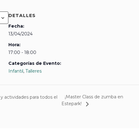
DETALLES
Fecha:
13/04/2024
Hora:
17:00 - 18:00
Categorías de Evento:
Infantil
,
Talleres
¡Master Class de zumba en
y actividades para todos el
Estepark!