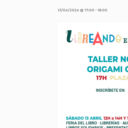
13/04/2024 @ 17:00
-
18:00