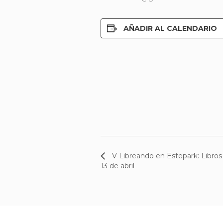
AÑADIR AL CALENDARIO
V Libreando en Estepark: Libros 
13 de abril