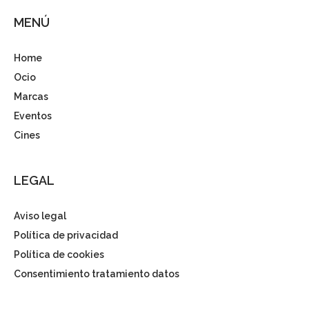
MENÚ
Home
Ocio
Marcas
Eventos
Cines
LEGAL
Aviso legal
Política de privacidad
Política de cookies
Consentimiento tratamiento datos