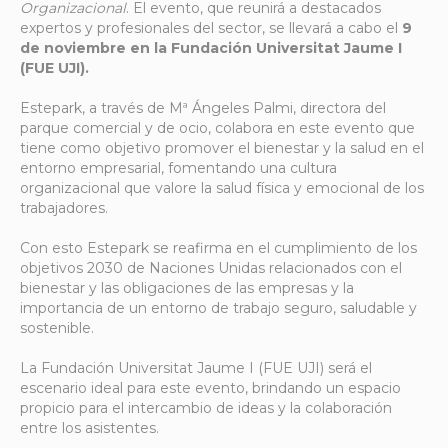
Organizacional
. El evento, que reunirá a destacados
expertos y profesionales del sector, se llevará a cabo el
9
de noviembre en la Fundación
Universitat Jaume I
(FUE UJI).
Estepark, a través de Mª Ángeles Palmi, directora del
parque comercial y de ocio, colabora en este evento que
tiene como objetivo promover el bienestar y la salud en el
entorno empresarial, fomentando una cultura
organizacional que valore la salud física y emocional de los
trabajadores.
Con esto Estepark se reafirma en el cumplimiento de los
objetivos 2030 de Naciones Unidas relacionados con el
bienestar y las obligaciones de las empresas y la
importancia de un entorno de trabajo seguro, saludable y
sostenible.
La Fundación Universitat Jaume I (FUE UJI) será el
escenario ideal para este evento, brindando un espacio
propicio para el intercambio de ideas y la colaboración
entre los asistentes.