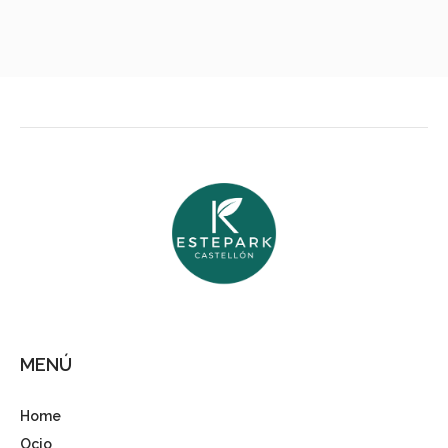
MENÚ
Home
Ocio