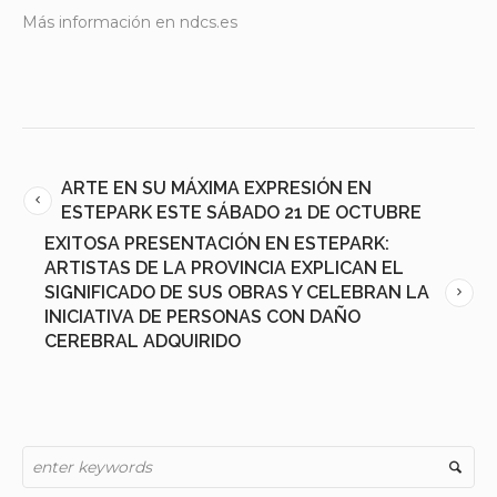
Más información en ndcs.es
ARTE EN SU MÁXIMA EXPRESIÓN EN
ESTEPARK ESTE SÁBADO 21 DE OCTUBRE
EXITOSA PRESENTACIÓN EN ESTEPARK:
ARTISTAS DE LA PROVINCIA EXPLICAN EL
SIGNIFICADO DE SUS OBRAS Y CELEBRAN LA
INICIATIVA DE PERSONAS CON DAÑO
CEREBRAL ADQUIRIDO