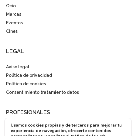
Ocio
Marcas
Eventos
Cines
LEGAL
Aviso legal
Política de privacidad
Política de cookies
Consentimiento tratamiento datos
PROFESIONALES
Usamos cookies propias y de terceros para mejorar tu
¿Quieres alquilar?
experiencia de navegación, ofrecerte contenidos