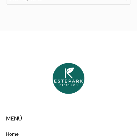
MENÚ
Home