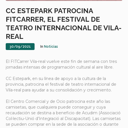
CC ESTEPARK PATROCINA
FITCARRER, EL FESTIVAL DE
TEATRO INTERNACIONAL DE VILA-
REAL
30/09/2021
In
Noticias
El FITCarrer Vila-real vuelve este fin de semana con tres
jornadas intensas de programación cultural al aire libre.
CC Estepark, en su línea de apoyo a la cultura de la
provincia, patrocina el festival de teatro internacional de
Vila-real para ayudar a su consolidación y crecimiento.
El Centro Comercial y de Ocio patrocina este año las
camisetas, que cualquiera puede conseguir y cuya
recaudación se destina a beneficio de Acudim (Associació
Col·lectiu-Unió d’Integració al Discapacitat). Las camisetas
se pueden comprar en la sede de la asociación o durante