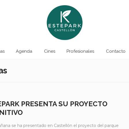
as
Agenda
Cines
Profesionales
Contacto
as
EPARK PRESENTA SU PROYECTO
NITIVO
ñana se ha presentado en Castellón el proyecto del parque