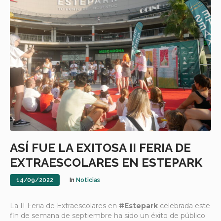
ASÍ FUE LA EXITOSA II FERIA DE
EXTRAESCOLARES EN ESTEPARK
14/09/2022
In
Noticias
La II Feria de Extraescolares en
#Estepark
celebrada este
fin de semana de septiembre ha sido un éxito de público