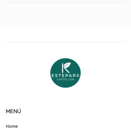
MENÚ
Home