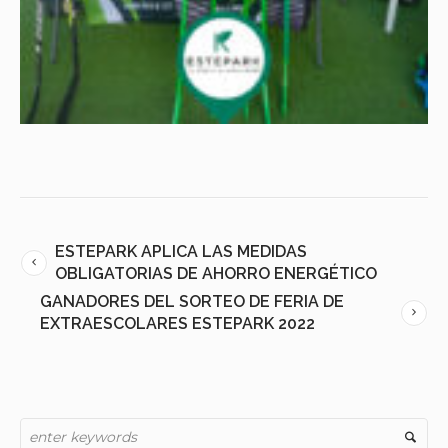
ESTEPARK APLICA LAS MEDIDAS
OBLIGATORIAS DE AHORRO ENERGÉTICO
GANADORES DEL SORTEO DE FERIA DE
EXTRAESCOLARES ESTEPARK 2022