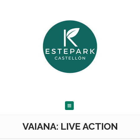
VAIANA: LIVE ACTION