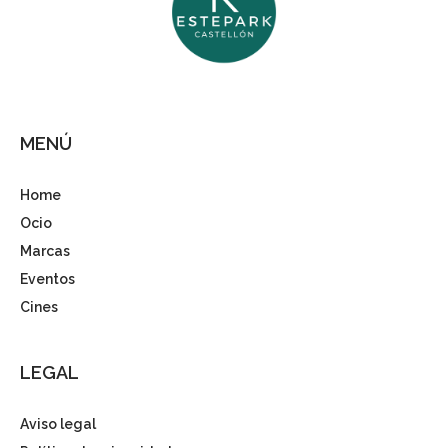
MENÚ
Home
Ocio
Marcas
Eventos
Cines
LEGAL
Aviso legal