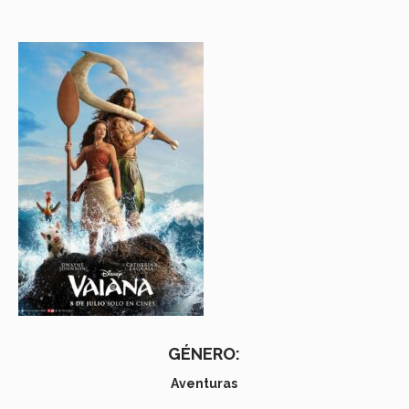
GÉNERO:
Aventuras